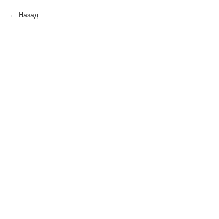
Назад