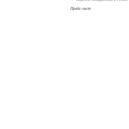
Прайс-лист