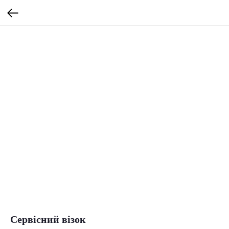
Сервісний візок