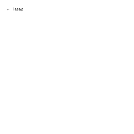
Назад