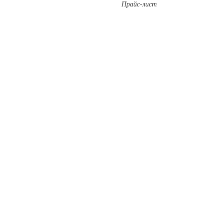
Прайс-лист