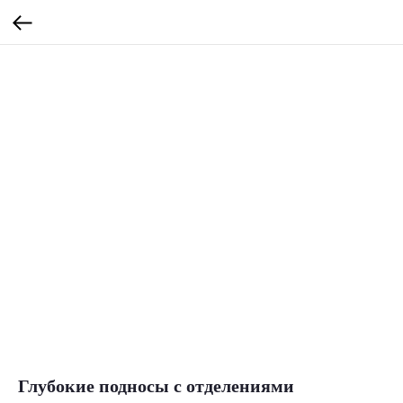
Глубокие подносы с отделениями