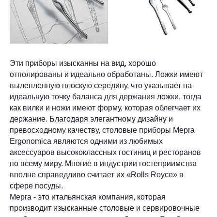
Эти приборы изысканны на вид, хорошо
отполированы и идеально обработаны. Ложки имеют
вылепленную плоскую середину, что указывает на
идеальную точку баланса для держания ложки, тогда
как вилки и ножи имеют форму, которая облегчает их
держание. Благодаря элегантному дизайну и
превосходному качеству, столовые приборы Mepra
Ergonomica являются одними из любимых
аксессуаров высококлассных гостиниц и ресторанов
по всему миру. Многие в индустрии гостеприимства
вполне справедливо считает их «Rolls Royce» в
сфере посуды.
Mepra - это итальянская компания, которая
производит изысканные столовые и сервировочные