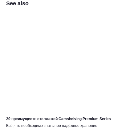
See also
20 преимуществ стеллажей Camshelving Premium Series
Всё, что необходимо знать про надёжное хранение