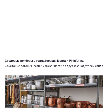
Столовые приборы в коллаборации Mepra и Pininfarina
Сочетание лаконичности и изысканности от двух законодателей стиля