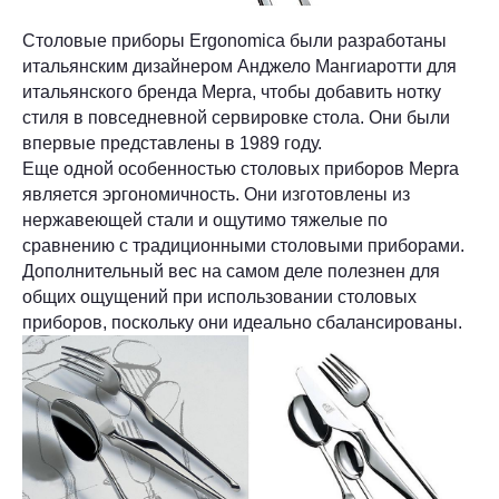
Столовые приборы Ergonomica были разработаны
итальянским дизайнером Анджело Мангиаротти для
итальянского бренда Mepra, чтобы добавить нотку
стиля в повседневной сервировке стола. Они были
впервые представлены в 1989 году.
Еще одной особенностью столовых приборов Mepra
является эргономичность. Они изготовлены из
нержавеющей стали и ощутимо тяжелые по
сравнению с традиционными столовыми приборами.
Дополнительный вес на самом деле полезнен для
общих ощущений при использовании столовых
приборов, поскольку они идеально сбалансированы.