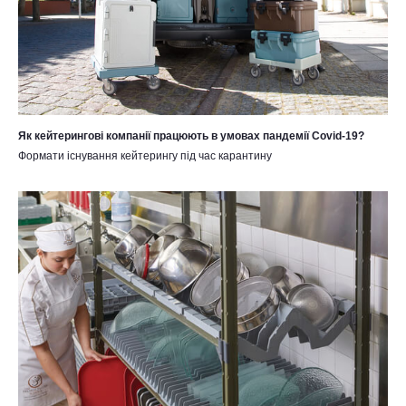
Як кейтерингові компанії працюють в умовах пандемії Covid-19?
Формати існування кейтерингу під час карантину