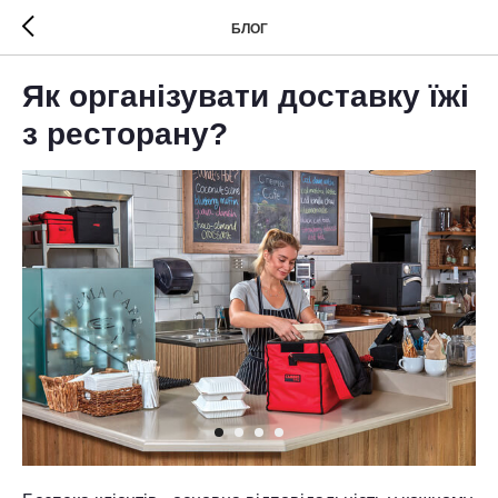
БЛОГ
Як організувати доставку їжі
з ресторану?