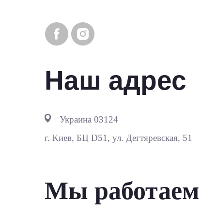
Наш адрес
Украина 03124
г. Киев,
БЦ D51, ул. Дегтяревская, 51
Мы работаем