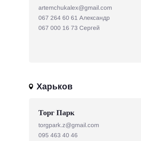
artemchukalex@gmail.com
067 264 60 61
Александр
067 000 16 73 Сергей
Харьков
Торг Парк
torgpark.z@gmail.com
095 463 40 46