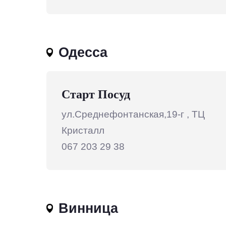
Одесса
Старт Посуд
ул.Среднефонтанская,19-г , ТЦ
Кристалл
067 203 29 38
Винница