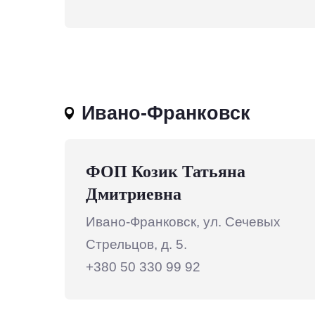
Ивано-Франковск
ФОП Козик Татьяна
Дмитриевна
Ивано-Франковск, ул. Сечевых
Стрельцов, д. 5.
+380 50 330 99 92