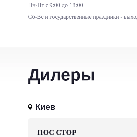
Пн-Пт с 9:00 до 18:00
Сб-Вс и государственные праздники - выхо
Дилеры
Киев
ПОС СТОР