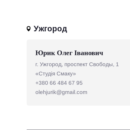
Ужгород
Юрик Олег Іванович
г. Ужгород, проспект Свободы, 1
«Студія Смаку»
+380 66 484 67 95
olehjurik@gmail.com