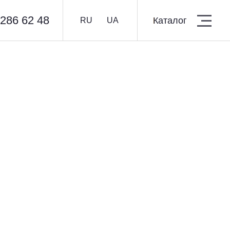
 286 62 48
Каталог
Каталог
RU
UA