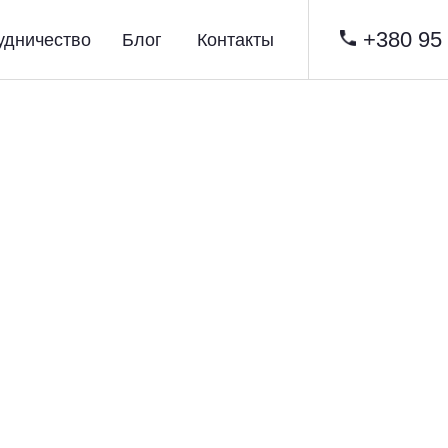
+380 95
удничество
Блог
Контакты